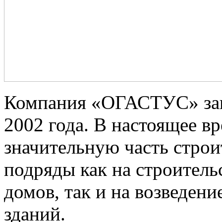
Компания «ОГАСТУС» зан
2002 года. В настоящее в
значительную часть строи
подряды как на строитель
домов, так и на возведен
зданий.